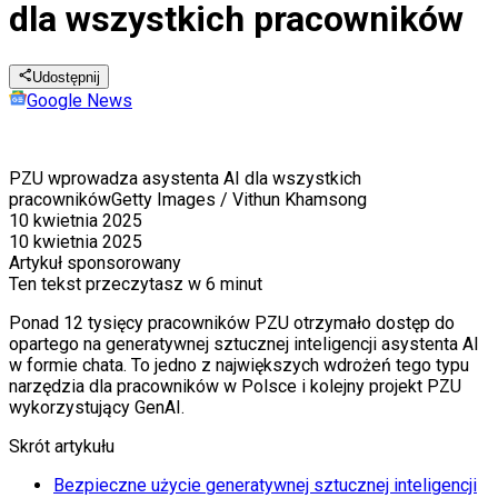
dla wszystkich pracowników
Udostępnij
Google News
PZU wprowadza asystenta AI dla wszystkich
pracowników
Getty Images / Vithun Khamsong
10 kwietnia 2025
10 kwietnia 2025
Artykuł sponsorowany
Ten tekst przeczytasz w
6 minut
Ponad 12 tysięcy pracowników PZU otrzymało dostęp do
opartego na generatywnej sztucznej inteligencji asystenta AI
w formie chata. To jedno z największych wdrożeń tego typu
narzędzia dla pracowników w Polsce i kolejny projekt PZU
wykorzystujący GenAI.
Skrót artykułu
Bezpieczne użycie generatywnej sztucznej inteligencji