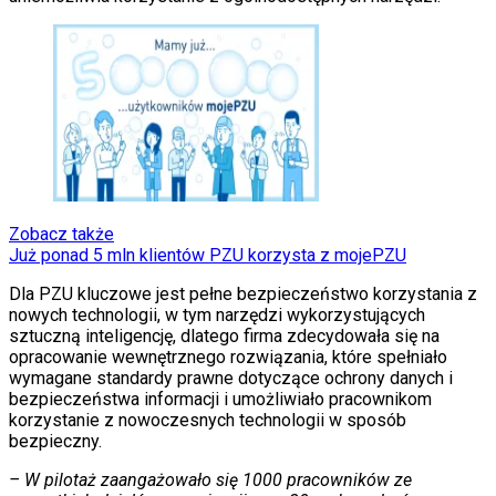
Zobacz także
Już ponad 5 mln klientów PZU korzysta z mojePZU
Dla PZU kluczowe jest pełne bezpieczeństwo korzystania z
nowych technologii, w tym narzędzi wykorzystujących
sztuczną inteligencję, dlatego firma zdecydowała się na
opracowanie wewnętrznego rozwiązania, które spełniało
wymagane standardy prawne dotyczące ochrony danych i
bezpieczeństwa informacji i umożliwiało pracownikom
korzystanie z nowoczesnych technologii w sposób
bezpieczny.
– W pilotaż zaangażowało się 1000 pracowników ze