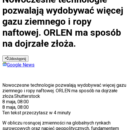
pozwalają wydobywać więcej
gazu ziemnego i ropy
naftowej. ORLEN ma sposób
na dojrzałe złoża.
Udostępnij
Google News
Nowoczesne technologie pozwalają wydobywać więcej gazu
ziemnego i ropy naftowej. ORLEN ma sposób na dojrzałe
złoża.
Shutterstock
8 maja, 08:00
8 maja, 08:00
Ten tekst przeczytasz w
4 minuty
W obliczu rosnącej zmienności na globalnych rynkach
surowcowych oraz napięć geopolitycznych, fundamentem