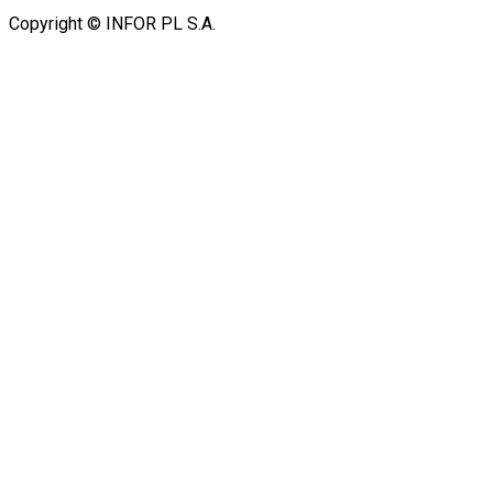
Copyright © INFOR PL S.A.